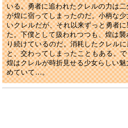
いる。勇者に追われたクレルの力は二
が煌に宿ってしまったのだ。小柄な少
いクレルだが、それ以来ずっと勇者に
た。下僕として扱われつつも、煌は襲
り続けているのだ。消耗したクレルに
と、交わってしまったこともある。で
煌はクレルが時折見せる少女らしい魅
めていて…。