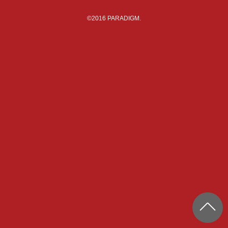
©2016 PARADIGM.