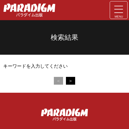
MENU
検索結果
キーワードを入力してください
＜
＞