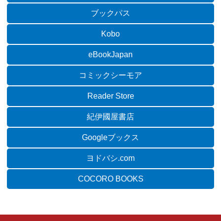
ブックパス
Kobo
eBookJapan
コミックシーモア
Reader Store
紀伊國屋書店
Googleブックス
ヨドバシ.com
COCORO BOOKS