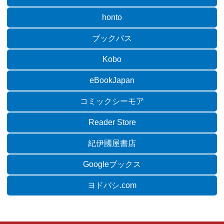
honto
ブックパス
Kobo
eBookJapan
コミックシーモア
Reader Store
紀伊國屋書店
Googleブックス
ヨドバシ.com