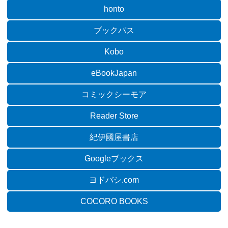
honto
ブックパス
Kobo
eBookJapan
コミックシーモア
Reader Store
紀伊國屋書店
Googleブックス
ヨドバシ.com
COCORO BOOKS