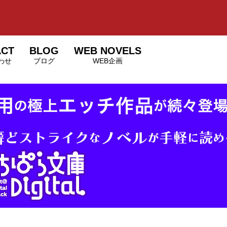
ACT
BLOG
WEB NOVELS
わせ
ブログ
WEB企画