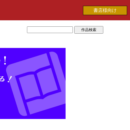
書店様向け