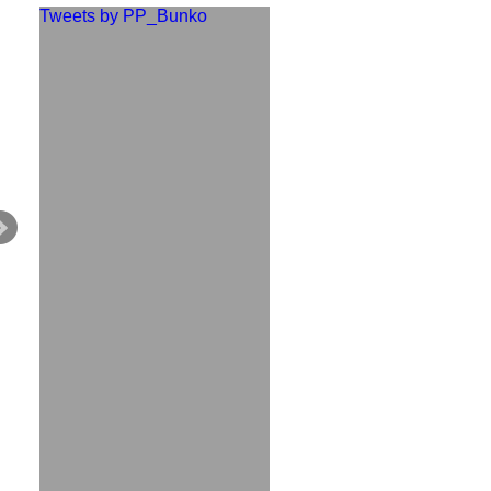
Tweets by PP_Bunko