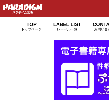
TOP
LABEL LIST
CONT
トップページ
レーベル一覧
お問い合